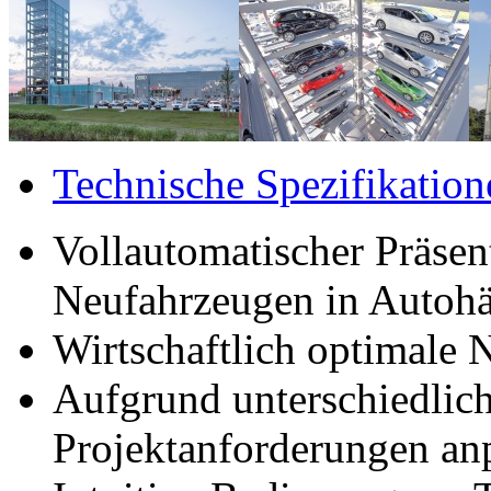
Technische Spezifikation
Vollautomatischer Präsen
Neufahrzeugen in Autoh
Wirtschaftlich optimale 
Aufgrund unterschiedlich
Projektanforderungen an